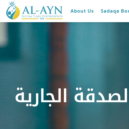
About Us
Sadaqa Bo
لصدقة الجارية