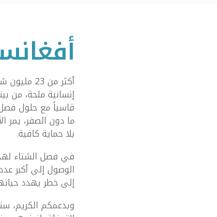
أفغانس
أكثر من 23
قاسياً مع حلول فصل 
ما دون الصفر، يمر ال
بلا حماية كافية.
في فصل الشتاء لهذ
الوصول إلى أكبر عدد
إلى خطر يهدد حياته
وبدعمكم الكريم، سنع