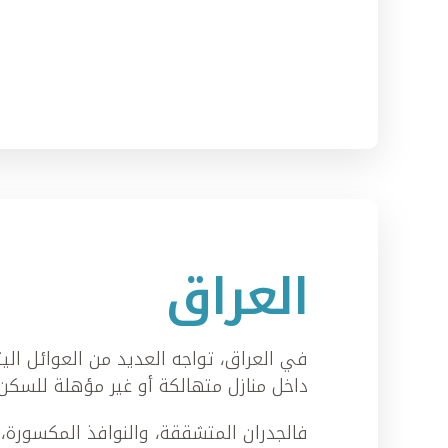
العراق
في العراق، تواجه العديد من العوائل اليت
داخل منازل متهالكة أو غير مؤهلة للسكن 
فالجدران المتشققة، والنوافذ المكسورة،