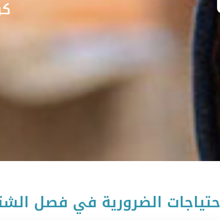
كن
حتياجات الضرورية في فصل الشت