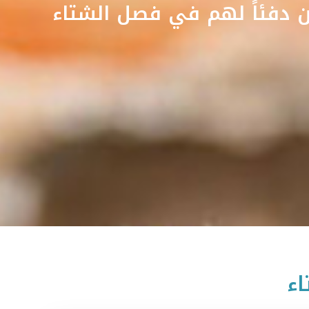
 دفئاً لهم في فصل الشتاء
اء